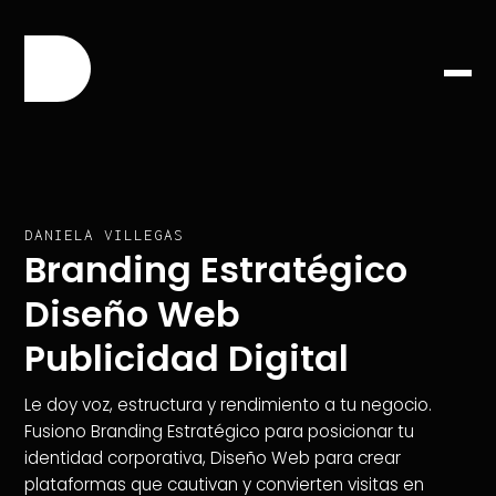
DANIELA VILLEGAS
Branding Estratégico
Diseño Web
Publicidad Digital
Le doy voz, estructura y rendimiento a tu negocio.
Fusiono Branding Estratégico para posicionar tu
identidad corporativa, Diseño Web para crear
plataformas que cautivan y convierten visitas en