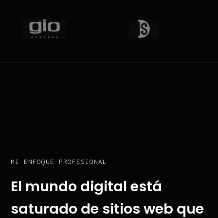
MI ENFOQUE PROFESIONAL
El mundo digital está
saturado de sitios web que