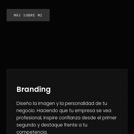
MÁS SOBRE MI
Branding
Diseño la imagen y la personalidad de tu
negocio. Haciendo que tu empresa se vea
profesional, inspire confianza desde el primer
segundo y destaque frente a tu
competencia.