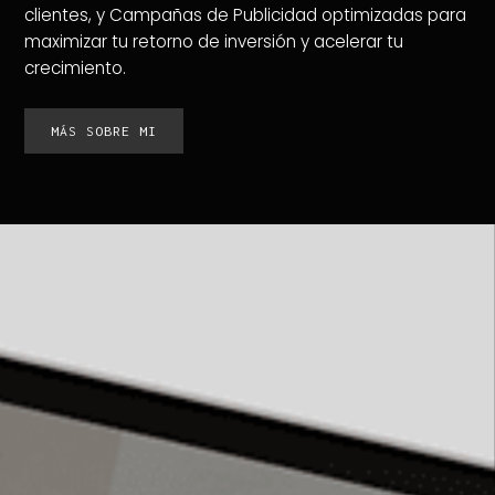
clientes, y Campañas de Publicidad optimizadas para
maximizar tu retorno de inversión y acelerar tu
crecimiento.
MÁS SOBRE MI