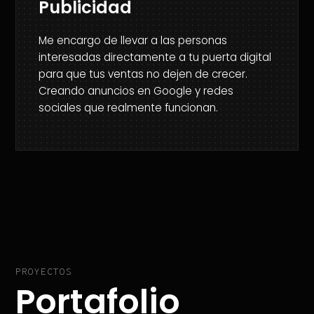
Publicidad
Me encargo de llevar a las personas
interesadas directamente a tu puerta digital
para que tus ventas no dejen de crecer.
Creando anuncios en Google y redes
sociales que realmente funcionan.
PROYECTOS
Portafolio