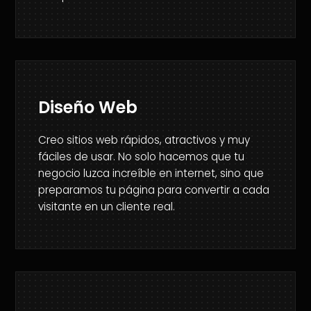
Diseño Web
Creo sitios web rápidos, atractivos y muy
fáciles de usar. No solo hacemos que tu
negocio luzca increíble en internet, sino que
preparamos tu página para convertir a cada
visitante en un cliente real.