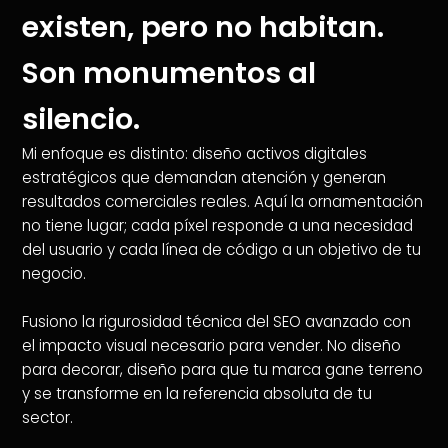
existen, pero no habitan.
Son monumentos al
silencio.
Mi enfoque es distinto: diseño activos digitales
estratégicos que demandan atención y generan
resultados comerciales reales. Aquí la ornamentación
no tiene lugar; cada píxel responde a una necesidad
del usuario y cada línea de código a un objetivo de tu
negocio.
Fusiono la rigurosidad técnica del SEO avanzado con
el impacto visual necesario para vender. No diseño
para decorar, diseño para que tu marca gane terreno
y se transforme en la referencia absoluta de tu
sector.